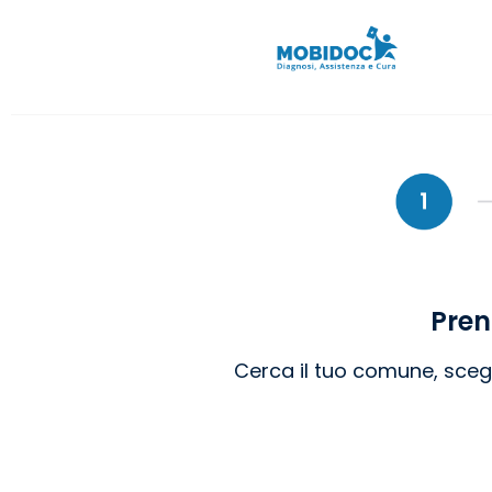
Pren
Cerca il tuo comune, scegli