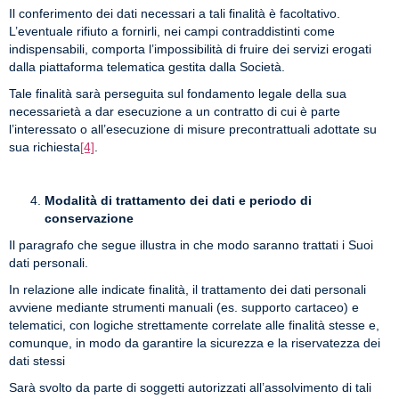
Il conferimento dei dati necessari a tali finalità è facoltativo.
L’eventuale rifiuto a fornirli, nei campi contraddistinti come
indispensabili, comporta l’impossibilità di fruire dei servizi erogati
dalla piattaforma telematica gestita dalla Società.
Tale finalità sarà perseguita sul fondamento legale della sua
necessarietà a dar esecuzione a un contratto di cui è parte
l’interessato o all’esecuzione di misure precontrattuali adottate su
sua richiesta
[4]
.
Modalità di trattamento dei dati e periodo di
conservazione
Il paragrafo che segue illustra in che modo saranno trattati i Suoi
dati personali.
In relazione alle indicate finalità, il trattamento dei dati personali
avviene mediante strumenti manuali (es. supporto cartaceo) e
telematici, con logiche strettamente correlate alle finalità stesse e,
comunque, in modo da garantire la sicurezza e la riservatezza dei
dati stessi
Sarà svolto da parte di soggetti autorizzati all’assolvimento di tali