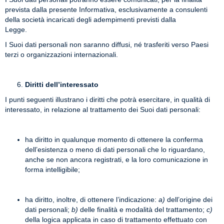
prevista dalla presente Informativa, esclusivamente a consulenti
della società incaricati degli adempimenti previsti dalla
Legge.
I Suoi dati personali non saranno diffusi, né trasferiti verso Paesi
terzi o organizzazioni internazionali.
Diritti dell’interessato
I punti seguenti illustrano i diritti che potrà esercitare, in qualità di
interessato, in relazione al trattamento dei Suoi dati personali:
ha diritto in qualunque momento di ottenere la conferma
dell’esistenza o meno di dati personali che lo riguardano,
anche se non ancora registrati, e la loro comunicazione in
forma intelligibile;
ha diritto, inoltre, di ottenere l’indicazione:
a)
dell’origine dei
dati personali;
b)
delle finalità e modalità del trattamento;
c)
della logica applicata in caso di trattamento effettuato con